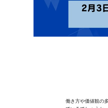
働き方や価値観の