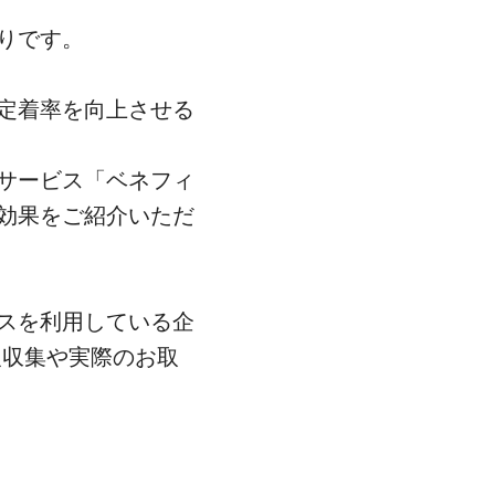
りです。
定着率を向上させる
サービス「ベネフィ
効果をご紹介いただ
スを利用している企
報収集や実際のお取