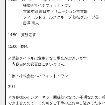
株式会社ベネフィット・ワン
営業本部 東日本ソリューション営業部
フィールドセールスグループ 統括グループ長
唐澤 研人
14:50 質疑応答
15:00 閉会
※講義タイトルは変更となる場合がございます。
内容自体の変更はございません。
主催：株式会社ベネフィット・ワン
無料
※お客様のインターネット回線状況などが不明なため、
できませんので、その点をご了承の上お申し込みくださ