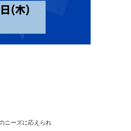
のニーズに応えられ