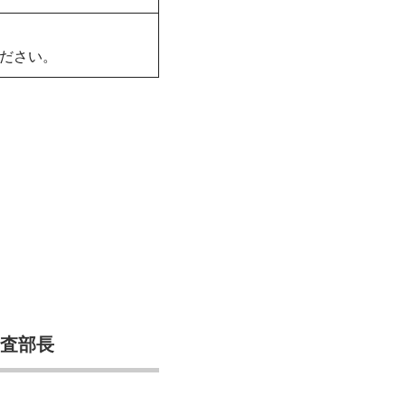
ださい。
審査部長