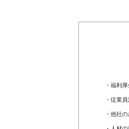
・福利厚
・従業員
・他社の
・人材の