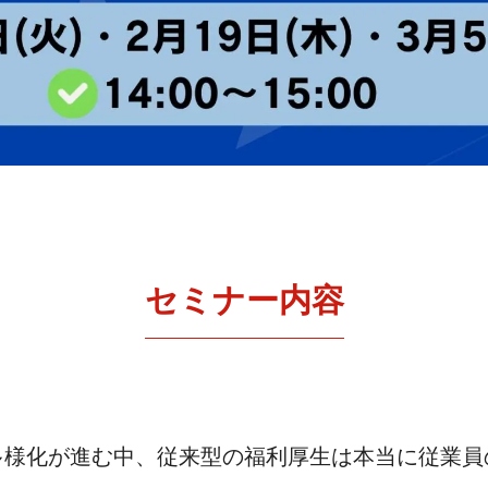
セミナー内容
多様化が進む中、従来型の福利厚生は本当に従業員