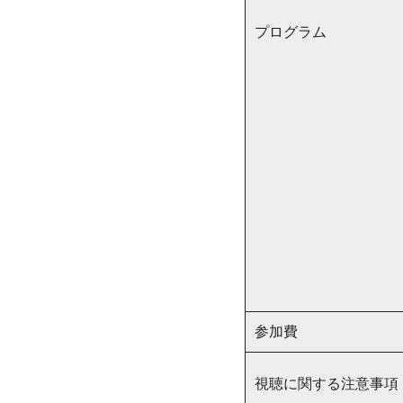
プログラム
参加費
視聴に関する注意事項