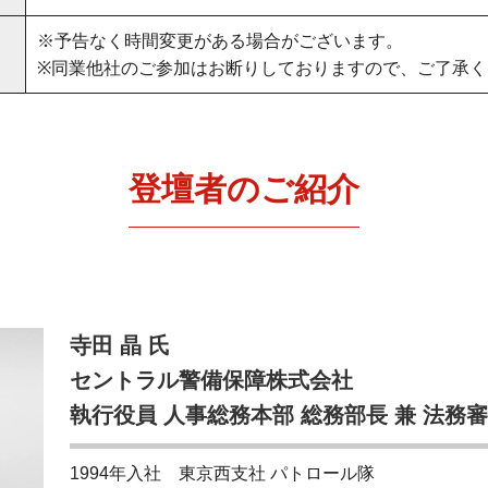
※予告なく時間変更がある場合がございます。
※同業他社のご参加はお断りしておりますので、ご了承く
登壇者のご紹介
寺田 晶 氏
セントラル警備保障株式会社
執行役員 人事総務本部 総務部長 兼 法務
1994年入社 東京西支社 パトロール隊