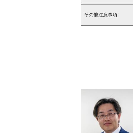
その他注意事項