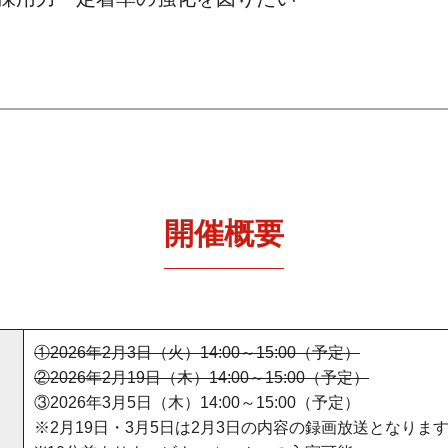
開催概要
①2026年2月3日（火）14:00～15:00（予定）
②2026年2月19日（木）14:00～15:00（予定）
③2026年3月5日（木）14:00～15:00（予定）
※2月19日・3月5日は2月3日の内容の録画放送となりま