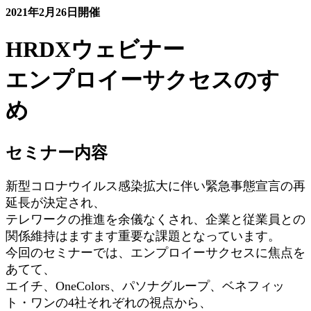
2021年2月26日開催
HRDXウェビナー
エンプロイーサクセスのすゝ
め
セミナー内容
新型コロナウイルス感染拡大に伴い緊急事態宣言の再
延長が決定され、
テレワークの推進を余儀なくされ、企業と従業員との
関係維持はますます重要な課題となっています。
今回のセミナーでは、エンプロイーサクセスに焦点を
あてて、
エイチ、OneColors、パソナグループ、ベネフィッ
ト・ワンの4社それぞれの視点から、