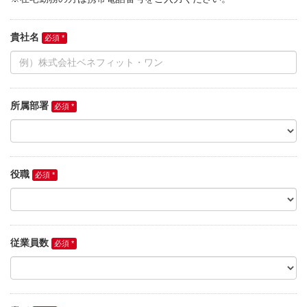
貴社名
所属部署
役職
従業員数