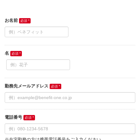
お名前
名
勤務先メールアドレス
電話番号
※在宅勤務の方は携帯電話番号をご入力ください。