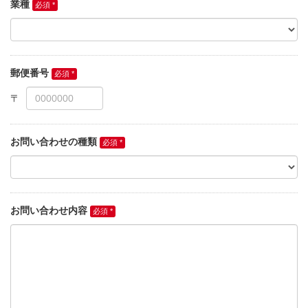
業種
郵便番号
お問い合わせの種類
お問い合わせ内容