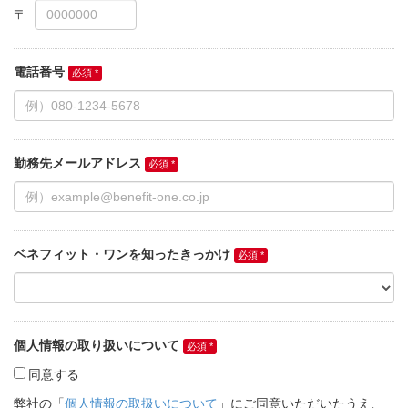
電話番号
勤務先メールアドレス
ベネフィット・ワンを知ったきっかけ
個人情報の取り扱いについて
同意する
弊社の「
個人情報の取扱いについて
」にご同意いただいたうえ、